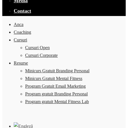
Media
Contact
Anca
Coaching
Cursuri
Cursuri Open
Cursuri Corporate
Resurse
Minicurs Gratuit Branding Personal
Minicurs Gratuit Mental Fitness
Program Gratuit Email Marketing
Program gratuit Branding Personal
Program gratuit Mental Fitness Lab