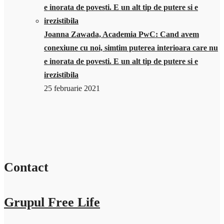
Joanna Zawada, Academia PwC: Cand avem
conexiune cu noi, simtim puterea interioara care nu
e inorata de povesti. E un alt tip de putere si e
irezistibila
25 februarie 2021
Contact
Grupul Free Life