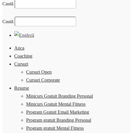
Caută
Caută
Anca
Coaching
Cursuri
Cursuri Open
Cursuri Corporate
Resurse
Minicurs Gratuit Branding Personal
Minicurs Gratuit Mental Fitness
Program Gratuit Email Marketing
Program gratuit Branding Personal
Program gratuit Mental Fitness