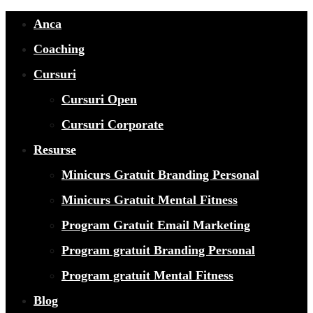
Anca
Coaching
Cursuri
Cursuri Open
Cursuri Corporate
Resurse
Minicurs Gratuit Branding Personal
Minicurs Gratuit Mental Fitness
Program Gratuit Email Marketing
Program gratuit Branding Personal
Program gratuit Mental Fitness
Blog