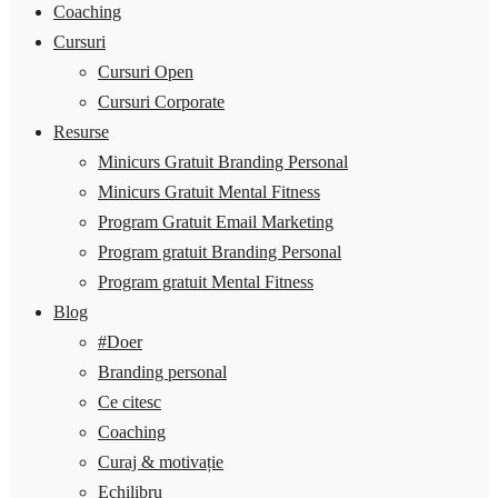
Coaching
Cursuri
Cursuri Open
Cursuri Corporate
Resurse
Minicurs Gratuit Branding Personal
Minicurs Gratuit Mental Fitness
Program Gratuit Email Marketing
Program gratuit Branding Personal
Program gratuit Mental Fitness
Blog
#Doer
Branding personal
Ce citesc
Coaching
Curaj & motivație
Echilibru