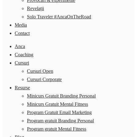
Provocări & experimente
Revelații
Solo Traveler #AncaOnTheRoad
Media
Contact
Anca
Coaching
Cursuri
Cursuri Open
Cursuri Corporate
Resurse
Minicurs Gratuit Branding Personal
Minicurs Gratuit Mental Fitness
Program Gratuit Email Marketing
Program gratuit Branding Personal
Program gratuit Mental Fitness