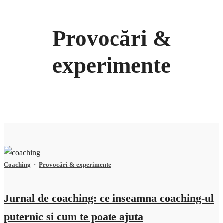
Provocări &
experimente
Coaching
·
Provocări & experimente
Jurnal de coaching: ce inseamna coaching-ul
puternic si cum te poate ajuta