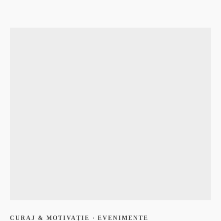
CURAJ & MOTIVAȚIE
·
EVENIMENTE