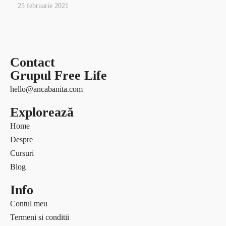
25 februarie 2021
Contact
Grupul Free Life
hello@ancabanita.com
Explorează
Home
Despre
Cursuri
Blog
Info
Contul meu
Termeni si conditii