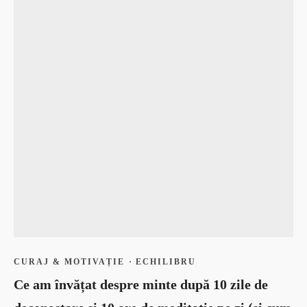
CURAJ & MOTIVAȚIE
·
ECHILIBRU
Ce am învățat despre minte după 10 zile de