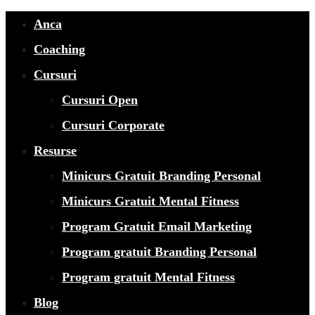
Anca
Coaching
Cursuri
Cursuri Open
Cursuri Corporate
Resurse
Minicurs Gratuit Branding Personal
Minicurs Gratuit Mental Fitness
Program Gratuit Email Marketing
Program gratuit Branding Personal
Program gratuit Mental Fitness
Blog