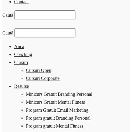
Contact
Caută
Caută
Anca
Coaching
Cursuri
Cursuri Open
Cursuri Corporate
Resurse
Minicurs Gratuit Branding Personal
Minicurs Gratuit Mental Fitness
Program Gratuit Email Marketing
Program gratuit Branding Personal
Program gratuit Mental Fitness