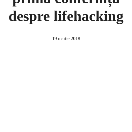
despre lifehacking
19 martie 2018