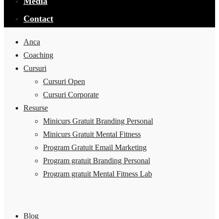
Media
Contact
Anca
Coaching
Cursuri
Cursuri Open
Cursuri Corporate
Resurse
Minicurs Gratuit Branding Personal
Minicurs Gratuit Mental Fitness
Program Gratuit Email Marketing
Program gratuit Branding Personal
Program gratuit Mental Fitness Lab
Blog