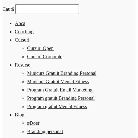
Caută
Anca
Coaching
Cursuri
Cursuri Open
Cursuri Corporate
Resurse
Minicurs Gratuit Branding Personal
Minicurs Gratuit Mental Fitness
Program Gratuit Email Marketing
Program gratuit Branding Personal
Program gratuit Mental Fitness
Blog
#Doer
Branding personal