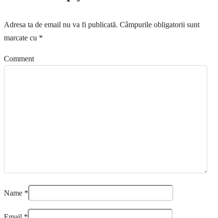
Adresa ta de email nu va fi publicată.
Câmpurile obligatorii sunt
marcate cu
*
Comment
Name
*
Email
*