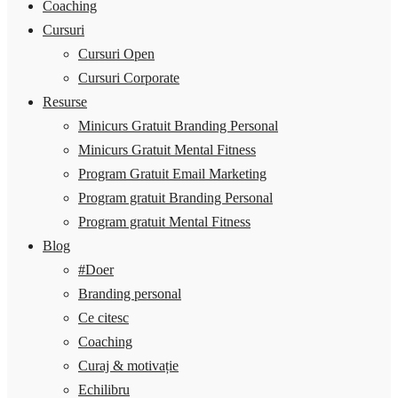
Coaching
Cursuri
Cursuri Open
Cursuri Corporate
Resurse
Minicurs Gratuit Branding Personal
Minicurs Gratuit Mental Fitness
Program Gratuit Email Marketing
Program gratuit Branding Personal
Program gratuit Mental Fitness
Blog
#Doer
Branding personal
Ce citesc
Coaching
Curaj & motivație
Echilibru