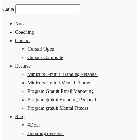
Caută
Anca
Coaching
Cursuri
Cursuri Open
Cursuri Corporate
Resurse
Minicurs Gratuit Branding Personal
Minicurs Gratuit Mental Fitness
Program Gratuit Email Marketing
Program gratuit Branding Personal
Program gratuit Mental Fitness
Blog
#Doer
Branding personal