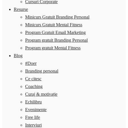
Cursuri Corporate
Resurse
Minicurs Gratuit Branding Personal
Minicurs Gratuit Mental Fitness
Program Gratuit Email Marketing
Program gratuit Branding Personal
Program gratuit Mental Fitness
Blog
#Doer
Branding personal
Ce citesc
Coaching
Curaj & motivație
Echilibru
Evenimente
Free life
Interviuri