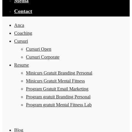
Media
Contact
Anca
Coaching
Cursuri
Cursuri Open
Cursuri Corporate
Resurse
Minicurs Gratuit Branding Personal
Minicurs Gratuit Mental Fitness
Program Gratuit Email Marketing
Program gratuit Branding Personal
Program gratuit Mental Fitness Lab
Blog