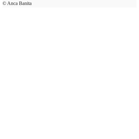
© Anca Banita