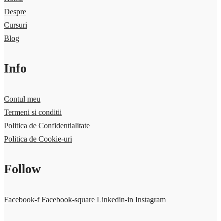
Despre
Cursuri
Blog
Info
Contul meu
Termeni si conditii
Politica de Confidentialitate
Politica de Cookie-uri
Follow
Facebook-f
Facebook-square
Linkedin-in
Instagram