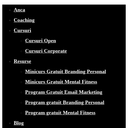
Anca
Coaching
Cursuri
Cursuri Open
Cursuri Corporate
Resurse
Minicurs Gratuit Branding Personal
Minicurs Gratuit Mental Fitness
Program Gratuit Email Marketing
Program gratuit Branding Personal
Program gratuit Mental Fitness
Blog