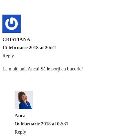
CRISTIANA
15 februarie 2018 at 20:21
Reply
La mulți ani, Anca! Să le porți cu bucurie!
Anca
16 februarie 2018 at 02:31
Reply