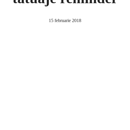
15 februarie 2018