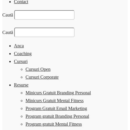
Contact
Caută
Caută
Anca
Coaching
Cursuri
Cursuri Open
Cursuri Corporate
Resurse
Minicurs Gratuit Branding Personal
Minicurs Gratuit Mental Fitness
Program Gratuit Email Marketing
Program gratuit Branding Personal
Program gratuit Mental Fitness