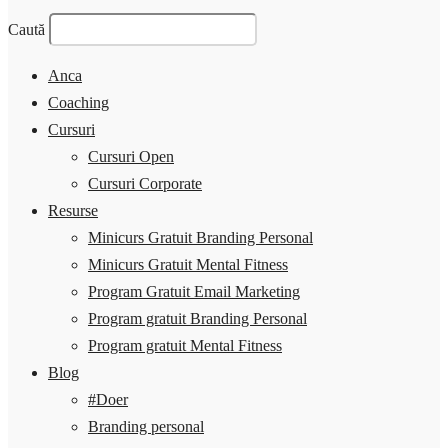
Caută
Anca
Coaching
Cursuri
Cursuri Open
Cursuri Corporate
Resurse
Minicurs Gratuit Branding Personal
Minicurs Gratuit Mental Fitness
Program Gratuit Email Marketing
Program gratuit Branding Personal
Program gratuit Mental Fitness
Blog
#Doer
Branding personal