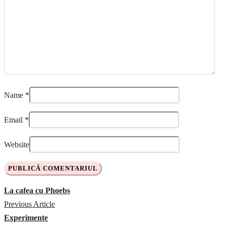
Name
*
Email
*
Website
La cafea cu Phoebs
Previous Article
Experimente