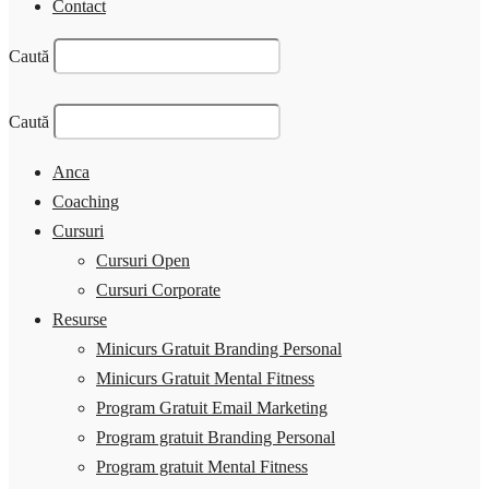
Contact
Caută
Caută
Anca
Coaching
Cursuri
Cursuri Open
Cursuri Corporate
Resurse
Minicurs Gratuit Branding Personal
Minicurs Gratuit Mental Fitness
Program Gratuit Email Marketing
Program gratuit Branding Personal
Program gratuit Mental Fitness