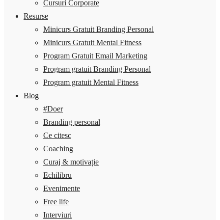
Cursuri Corporate
Resurse
Minicurs Gratuit Branding Personal
Minicurs Gratuit Mental Fitness
Program Gratuit Email Marketing
Program gratuit Branding Personal
Program gratuit Mental Fitness
Blog
#Doer
Branding personal
Ce citesc
Coaching
Curaj & motivație
Echilibru
Evenimente
Free life
Interviuri