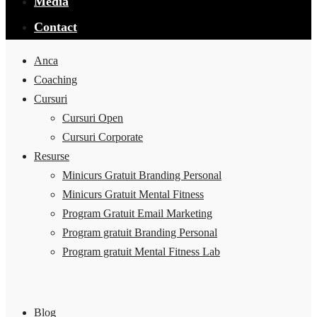
Media
Contact
Anca
Coaching
Cursuri
Cursuri Open
Cursuri Corporate
Resurse
Minicurs Gratuit Branding Personal
Minicurs Gratuit Mental Fitness
Program Gratuit Email Marketing
Program gratuit Branding Personal
Program gratuit Mental Fitness Lab
Blog