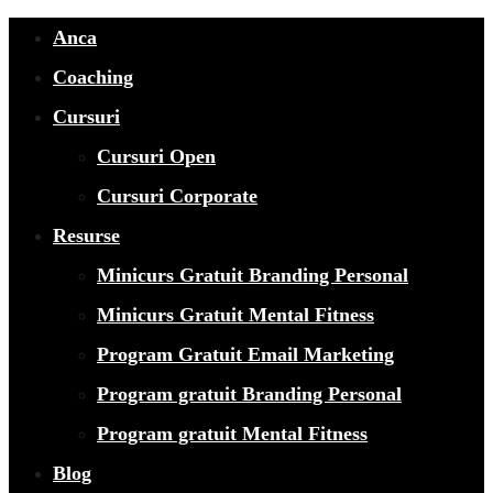
Anca
Coaching
Cursuri
Cursuri Open
Cursuri Corporate
Resurse
Minicurs Gratuit Branding Personal
Minicurs Gratuit Mental Fitness
Program Gratuit Email Marketing
Program gratuit Branding Personal
Program gratuit Mental Fitness
Blog