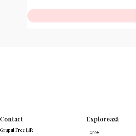
Contact
Explorează
Grupul Free Life
Home