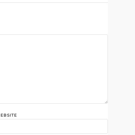
EBSITE