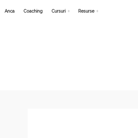
Anca
Coaching
Cursuri
Resurse