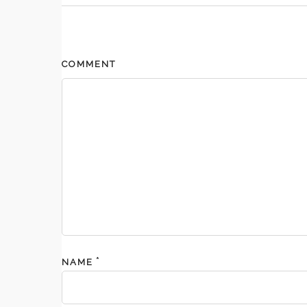
COMMENT
*
NAME