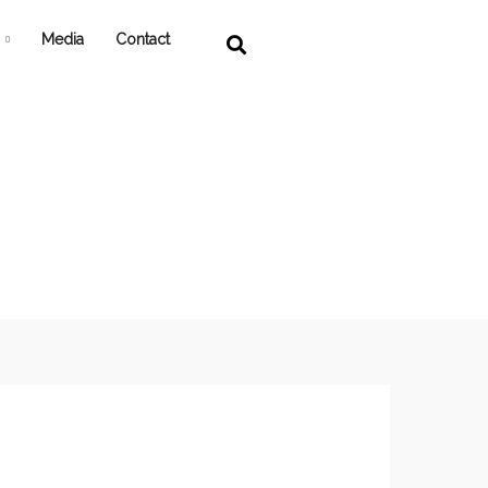
Media
Contact