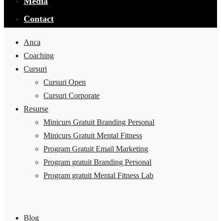
Media
Contact
Anca
Coaching
Cursuri
Cursuri Open
Cursuri Corporate
Resurse
Minicurs Gratuit Branding Personal
Minicurs Gratuit Mental Fitness
Program Gratuit Email Marketing
Program gratuit Branding Personal
Program gratuit Mental Fitness Lab
Blog