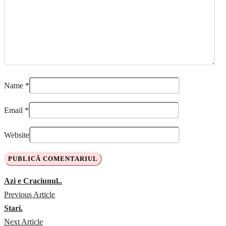
Name
*
Email
*
Website
Azi e Craciunul..
Previous Article
Stari.
Next Article