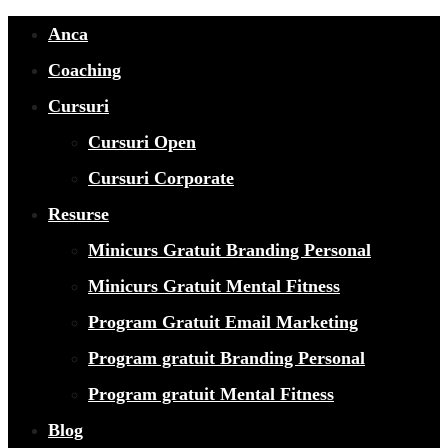
Anca
Coaching
Cursuri
Cursuri Open
Cursuri Corporate
Resurse
Minicurs Gratuit Branding Personal
Minicurs Gratuit Mental Fitness
Program Gratuit Email Marketing
Program gratuit Branding Personal
Program gratuit Mental Fitness
Blog