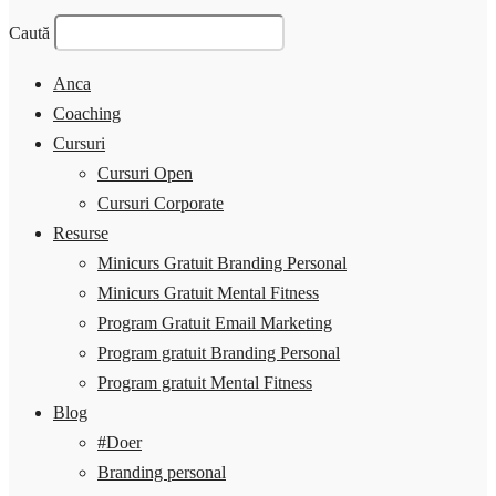
Caută
Anca
Coaching
Cursuri
Cursuri Open
Cursuri Corporate
Resurse
Minicurs Gratuit Branding Personal
Minicurs Gratuit Mental Fitness
Program Gratuit Email Marketing
Program gratuit Branding Personal
Program gratuit Mental Fitness
Blog
#Doer
Branding personal