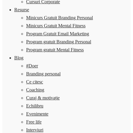
Cursuri Corporate
Resurse
Minicurs Gratuit Branding Personal
Minicurs Gratuit Mental Fitness
Program Gratuit Email Marketing
Program gratuit Branding Personal
Program gratuit Mental Fitness
Blog
#Doer
Branding personal
Ce citesc
Coaching
Curaj & motivație
Echilibru
Evenimente
Free life
Interviuri