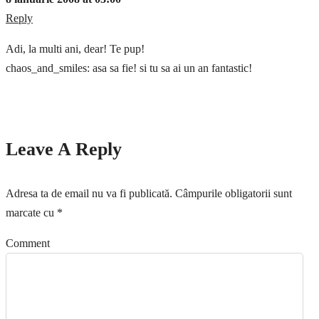
Reply
Adi, la multi ani, dear! Te pup!
chaos_and_smiles: asa sa fie! si tu sa ai un an fantastic!
Leave A Reply
Adresa ta de email nu va fi publicată.
Câmpurile obligatorii sunt
marcate cu
*
Comment