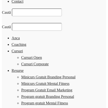
Contact
Caută
Caută
Anca
Coaching
Cursuri
Cursuri Open
Cursuri Corporate
Resurse
Minicurs Gratuit Branding Personal
Minicurs Gratuit Mental Fitness
Program Gratuit Email Marketing
Program gratuit Branding Personal
Program gratuit Mental Fitness