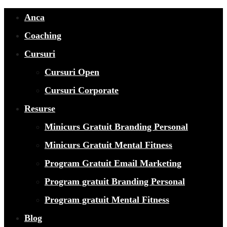
Anca
Coaching
Cursuri
Cursuri Open
Cursuri Corporate
Resurse
Minicurs Gratuit Branding Personal
Minicurs Gratuit Mental Fitness
Program Gratuit Email Marketing
Program gratuit Branding Personal
Program gratuit Mental Fitness
Blog