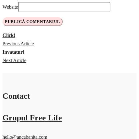
Website
Click!
Previous Article
Invataturi
Next Article
Contact
Grupul Free Life
hello@ancabanita.com