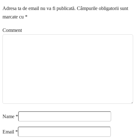
Adresa ta de email nu va fi publicată.
Câmpurile obligatorii sunt
marcate cu
*
Comment
Name
*
Email
*