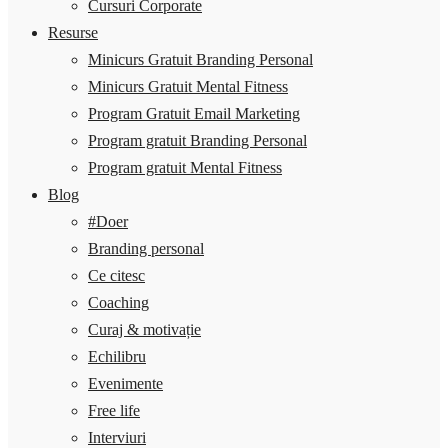
Cursuri Corporate
Resurse
Minicurs Gratuit Branding Personal
Minicurs Gratuit Mental Fitness
Program Gratuit Email Marketing
Program gratuit Branding Personal
Program gratuit Mental Fitness
Blog
#Doer
Branding personal
Ce citesc
Coaching
Curaj & motivație
Echilibru
Evenimente
Free life
Interviuri