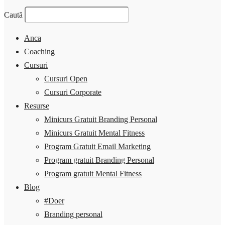
Caută
Anca
Coaching
Cursuri
Cursuri Open
Cursuri Corporate
Resurse
Minicurs Gratuit Branding Personal
Minicurs Gratuit Mental Fitness
Program Gratuit Email Marketing
Program gratuit Branding Personal
Program gratuit Mental Fitness
Blog
#Doer
Branding personal