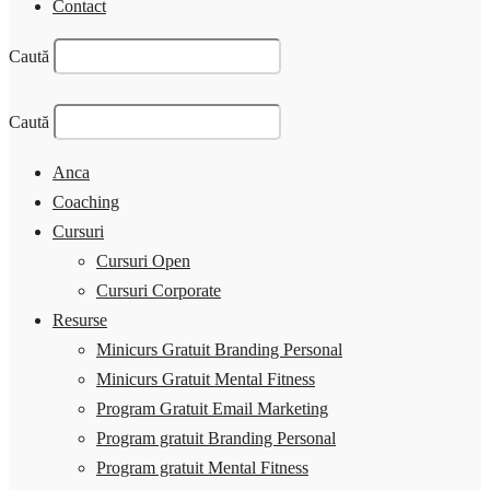
Contact
Caută
Caută
Anca
Coaching
Cursuri
Cursuri Open
Cursuri Corporate
Resurse
Minicurs Gratuit Branding Personal
Minicurs Gratuit Mental Fitness
Program Gratuit Email Marketing
Program gratuit Branding Personal
Program gratuit Mental Fitness