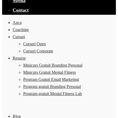
Media
Contact
Anca
Coaching
Cursuri
Cursuri Open
Cursuri Corporate
Resurse
Minicurs Gratuit Branding Personal
Minicurs Gratuit Mental Fitness
Program Gratuit Email Marketing
Program gratuit Branding Personal
Program gratuit Mental Fitness Lab
Blog