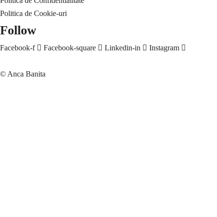
Politica de Confidentialitate
Politica de Cookie-uri
Follow
Facebook-f
Facebook-square
Linkedin-in
Instagram
© Anca Banita