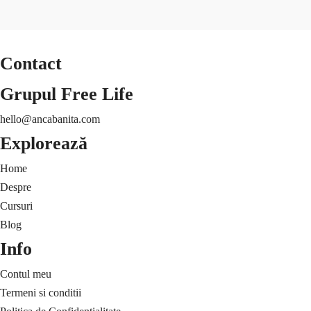
Contact
Grupul Free Life
hello@ancabanita.com
Explorează
Home
Despre
Cursuri
Blog
Info
Contul meu
Termeni si conditii