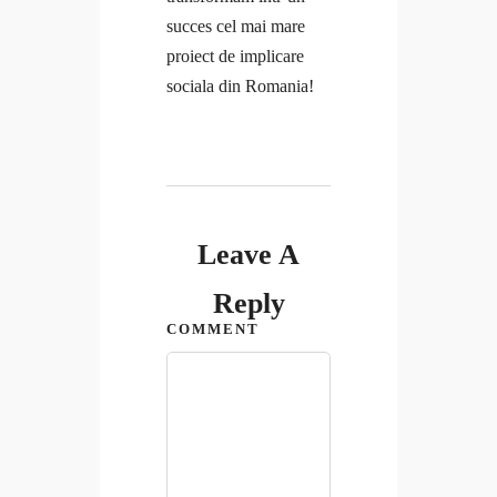
succes cel mai mare
proiect de implicare
sociala din Romania!
Leave A
Reply
COMMENT