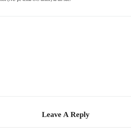
Leave A Reply