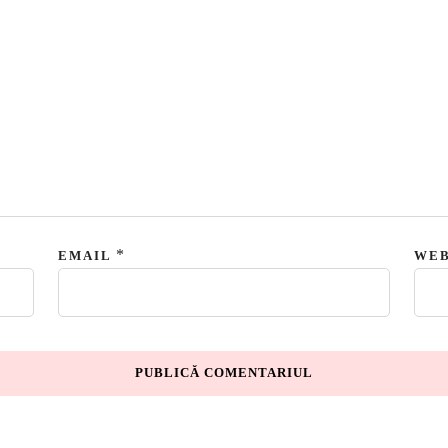
*
EMAIL
WEB