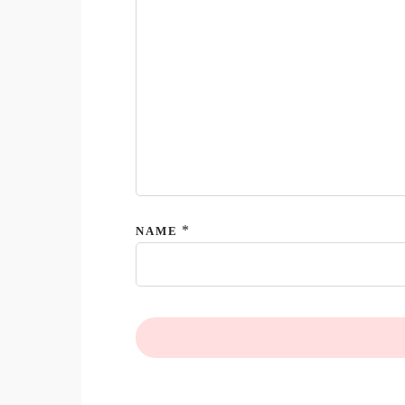
*
NAME