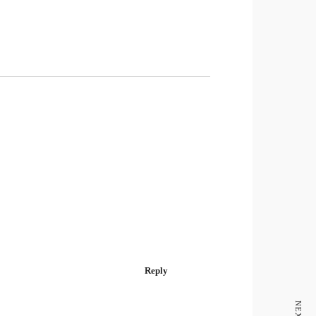
Reply