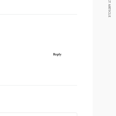
NEXT ARTICLE
Reply