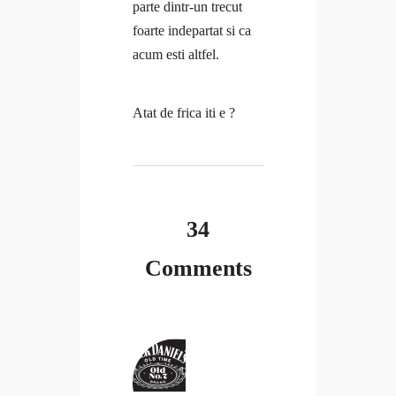
parte dintr-un trecut
foarte indepartat si ca
acum esti altfel.
Atat de frica iti e ?
34
Comments