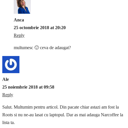
Anca
25 octombrie 2018 at 20:20
Reply
multumesc 🙂 ceva de adaugat?
Ale
25 noiembrie 2018 at 09:58
Reply
Salut. Multumim pentru articol. Din pacate chiar astazi am fost la
Roots si nu ne-au lasat cu laptopul. Dar as mai adauga Narcoffee la
lista ta.