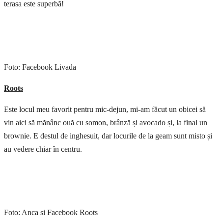
terasa este superbă!
Foto: Facebook Livada
Roots
Este locul meu favorit pentru mic-dejun, mi-am făcut un obicei să
vin aici să mănânc ouă cu somon, brânză și avocado și, la final un
brownie. E destul de inghesuit, dar locurile de la geam sunt misto și
au vedere chiar în centru.
Foto: Anca si Facebook Roots