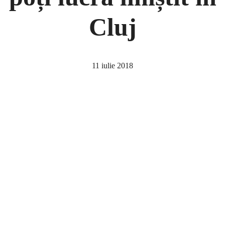
Cluj
11 iulie 2018