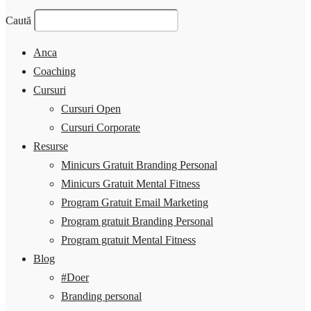
Caută
Anca
Coaching
Cursuri
Cursuri Open
Cursuri Corporate
Resurse
Minicurs Gratuit Branding Personal
Minicurs Gratuit Mental Fitness
Program Gratuit Email Marketing
Program gratuit Branding Personal
Program gratuit Mental Fitness
Blog
#Doer
Branding personal