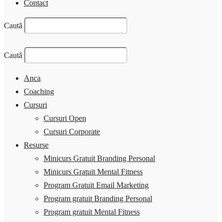
Contact
Caută
Caută
Anca
Coaching
Cursuri
Cursuri Open
Cursuri Corporate
Resurse
Minicurs Gratuit Branding Personal
Minicurs Gratuit Mental Fitness
Program Gratuit Email Marketing
Program gratuit Branding Personal
Program gratuit Mental Fitness