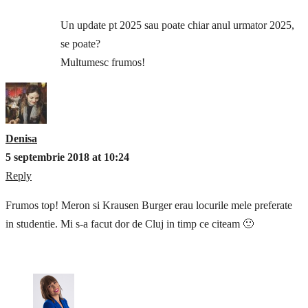
Un update pt 2025 sau poate chiar anul urmator 2025,
se poate?
Multumesc frumos!
Denisa
5 septembrie 2018 at 10:24
Reply
Frumos top! Meron si Krausen Burger erau locurile mele preferate
in studentie. Mi s-a facut dor de Cluj in timp ce citeam 🙂