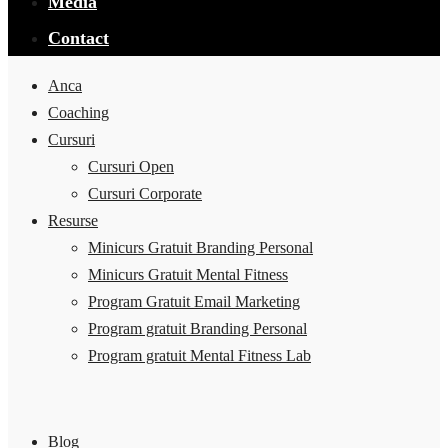
Media
Contact
Anca
Coaching
Cursuri
Cursuri Open
Cursuri Corporate
Resurse
Minicurs Gratuit Branding Personal
Minicurs Gratuit Mental Fitness
Program Gratuit Email Marketing
Program gratuit Branding Personal
Program gratuit Mental Fitness Lab
Blog