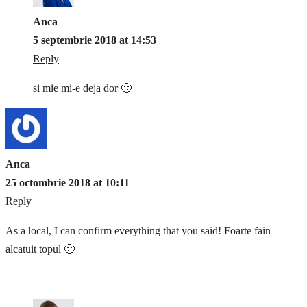
Anca
5 septembrie 2018 at 14:53
Reply
si mie mi-e deja dor 🙂
Anca
25 octombrie 2018 at 10:11
Reply
As a local, I can confirm everything that you said! Foarte fain
alcatuit topul 🙂