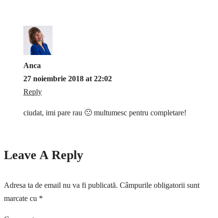
Anca
27 noiembrie 2018 at 22:02
Reply
ciudat, imi pare rau 🙁 multumesc pentru completare!
Leave A Reply
Adresa ta de email nu va fi publicată.
Câmpurile obligatorii sunt
marcate cu
*