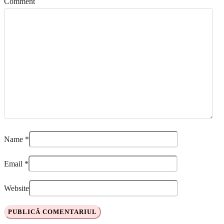
Comment
Name
*
Email
*
Website