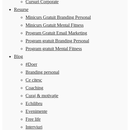
Cursuri Corporate
Resurse
Minicurs Gratuit Branding Personal
Minicurs Gratuit Mental Fitness
Program Gratuit Email Marketing
Program gratuit Branding Personal
Program gratuit Mental Fitness
Blog
#Doer
Branding personal
Ce citesc
Coaching
Curaj & motivație
Echilibru
Evenimente
Free life
Interviuri