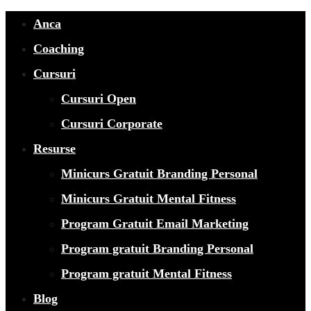
Anca
Coaching
Cursuri
Cursuri Open
Cursuri Corporate
Resurse
Minicurs Gratuit Branding Personal
Minicurs Gratuit Mental Fitness
Program Gratuit Email Marketing
Program gratuit Branding Personal
Program gratuit Mental Fitness
Blog