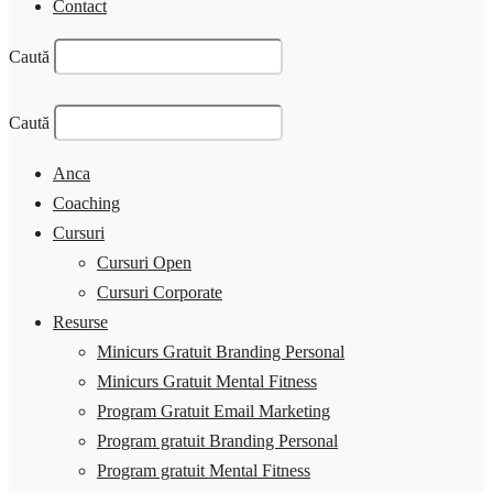
Contact
Caută
Caută
Anca
Coaching
Cursuri
Cursuri Open
Cursuri Corporate
Resurse
Minicurs Gratuit Branding Personal
Minicurs Gratuit Mental Fitness
Program Gratuit Email Marketing
Program gratuit Branding Personal
Program gratuit Mental Fitness