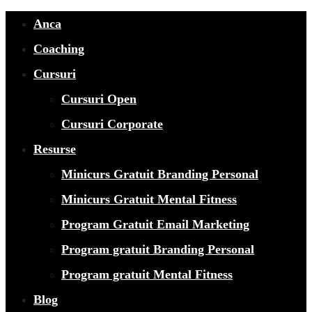
Anca
Coaching
Cursuri
Cursuri Open
Cursuri Corporate
Resurse
Minicurs Gratuit Branding Personal
Minicurs Gratuit Mental Fitness
Program Gratuit Email Marketing
Program gratuit Branding Personal
Program gratuit Mental Fitness
Blog