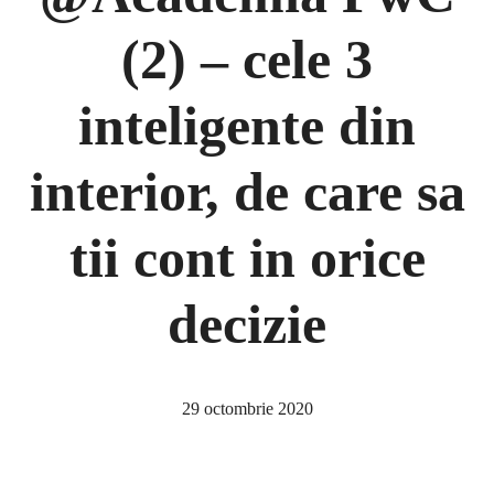
(2) – cele 3
inteligente din
interior, de care sa
tii cont in orice
decizie
29 octombrie 2020