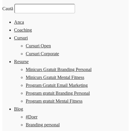
Caută
Anca
Coaching
Cursuri
Cursuri Open
Cursuri Corporate
Resurse
Minicurs Gratuit Branding Personal
Minicurs Gratuit Mental Fitness
Program Gratuit Email Marketing
Program gratuit Branding Personal
Program gratuit Mental Fitness
Blog
#Doer
Branding personal