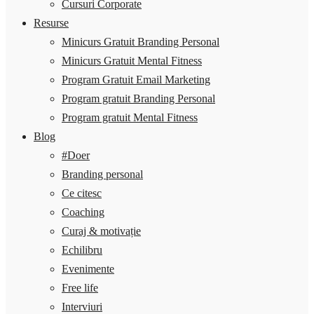
Cursuri Corporate
Resurse
Minicurs Gratuit Branding Personal
Minicurs Gratuit Mental Fitness
Program Gratuit Email Marketing
Program gratuit Branding Personal
Program gratuit Mental Fitness
Blog
#Doer
Branding personal
Ce citesc
Coaching
Curaj & motivație
Echilibru
Evenimente
Free life
Interviuri