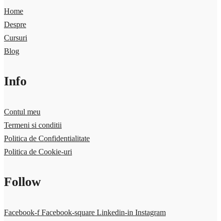
Home
Despre
Cursuri
Blog
Info
Contul meu
Termeni si conditii
Politica de Confidentialitate
Politica de Cookie-uri
Follow
Facebook-f
Facebook-square
Linkedin-in
Instagram