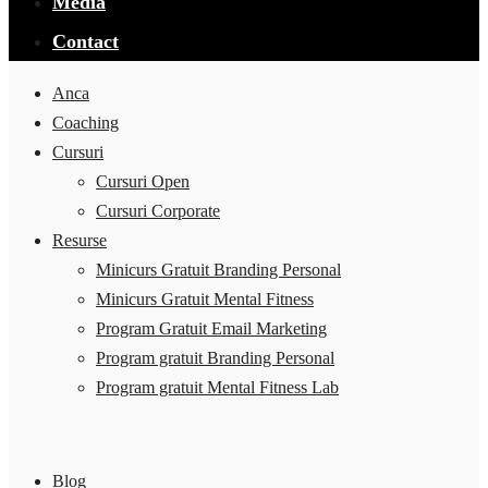
Media
Contact
Anca
Coaching
Cursuri
Cursuri Open
Cursuri Corporate
Resurse
Minicurs Gratuit Branding Personal
Minicurs Gratuit Mental Fitness
Program Gratuit Email Marketing
Program gratuit Branding Personal
Program gratuit Mental Fitness Lab
Blog