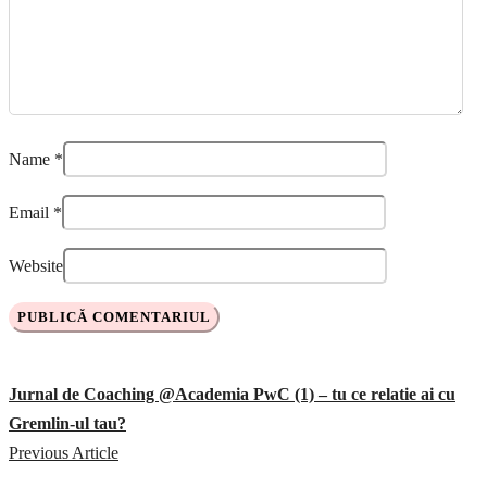
Name
*
Email
*
Website
Jurnal de Coaching @Academia PwC (1) – tu ce relatie ai cu
Gremlin-ul tau?
Previous Article