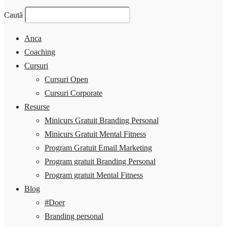
Caută
Anca
Coaching
Cursuri
Cursuri Open
Cursuri Corporate
Resurse
Minicurs Gratuit Branding Personal
Minicurs Gratuit Mental Fitness
Program Gratuit Email Marketing
Program gratuit Branding Personal
Program gratuit Mental Fitness
Blog
#Doer
Branding personal