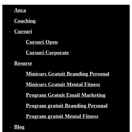
Anca
Coaching
Cursuri
Cursuri Open
Cursuri Corporate
Resurse
Minicurs Gratuit Branding Personal
Minicurs Gratuit Mental Fitness
Program Gratuit Email Marketing
Program gratuit Branding Personal
Program gratuit Mental Fitness
Blog