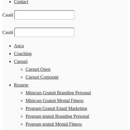
Contact
Caută
Caută
Anca
Coaching
Cursuri
Cursuri Open
Cursuri Corporate
Resurse
Minicurs Gratuit Branding Personal
Minicurs Gratuit Mental Fitness
Program Gratuit Email Marketing
Program gratuit Branding Personal
Program gratuit Mental Fitness