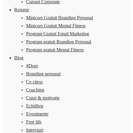
Cursuri Corporate
Resurse
Minicurs Gratuit Branding Personal
Minicurs Gratuit Mental Fitness
Program Gratuit Email Marketing
Program gratuit Branding Personal
Program gratuit Mental Fitness
Blog
#Doer
Branding personal
Ce citesc
Coaching
Curaj & motivație
Echilibru
Evenimente
Free life
Interviuri