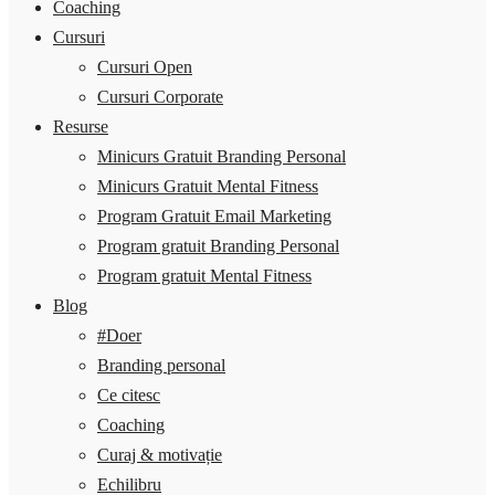
Coaching
Cursuri
Cursuri Open
Cursuri Corporate
Resurse
Minicurs Gratuit Branding Personal
Minicurs Gratuit Mental Fitness
Program Gratuit Email Marketing
Program gratuit Branding Personal
Program gratuit Mental Fitness
Blog
#Doer
Branding personal
Ce citesc
Coaching
Curaj & motivație
Echilibru