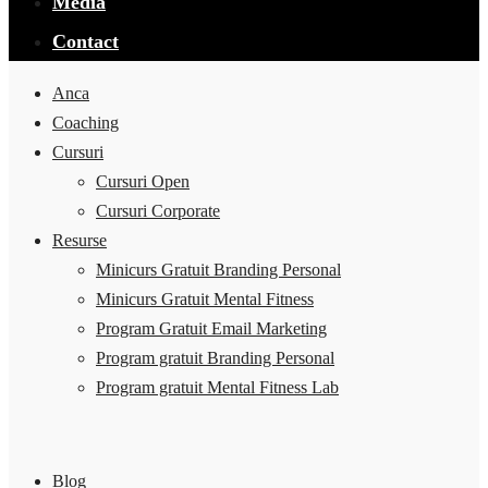
Media
Contact
Anca
Coaching
Cursuri
Cursuri Open
Cursuri Corporate
Resurse
Minicurs Gratuit Branding Personal
Minicurs Gratuit Mental Fitness
Program Gratuit Email Marketing
Program gratuit Branding Personal
Program gratuit Mental Fitness Lab
Blog