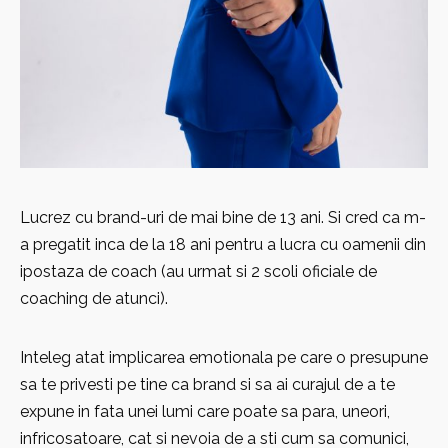
Lucrez cu brand-uri de mai bine de 13 ani. Si cred ca m-
a pregatit inca de la 18 ani pentru a lucra cu oamenii din
ipostaza de coach (au urmat si 2 scoli oficiale de
coaching de atunci).
Inteleg atat implicarea emotionala pe care o presupune
sa te privesti pe tine ca brand si sa ai curajul de a te
expune in fata unei lumi care poate sa para, uneori,
infricosatoare, cat si nevoia de a sti cum sa comunici,