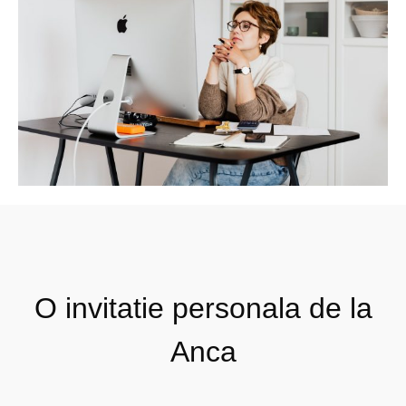
O invitatie personala de la
Anca