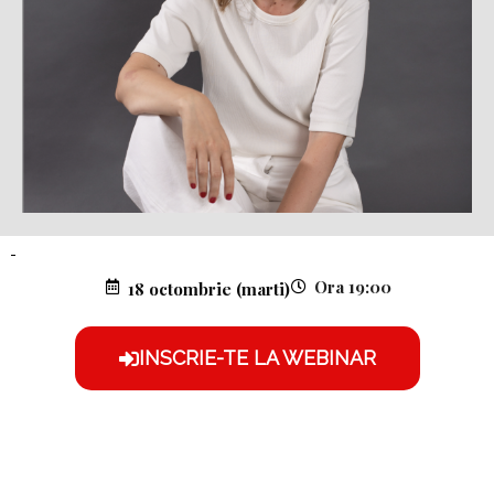
Ora 19:00
18 octombrie (marti)
INSCRIE-TE LA WEBINAR