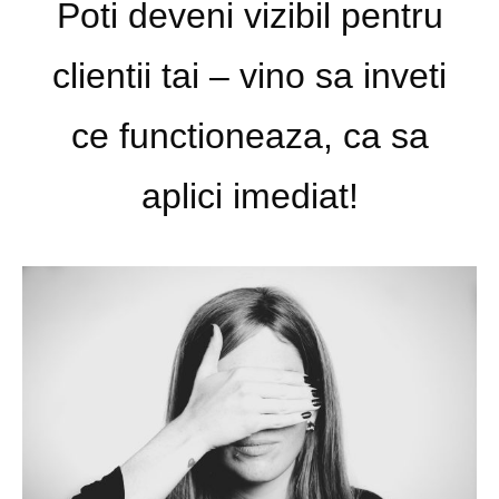
Poti deveni vizibil pentru
clientii tai – vino sa inveti
ce functioneaza, ca sa
aplici imediat!