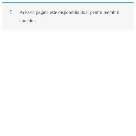
Această pagină este disponibilă doar pentru membrii
cursului.