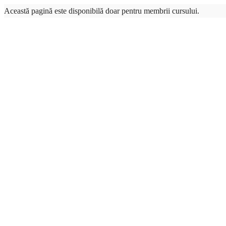
Această pagină este disponibilă doar pentru membrii cursului.