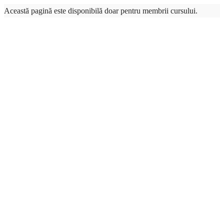
Această pagină este disponibilă doar pentru membrii cursului.