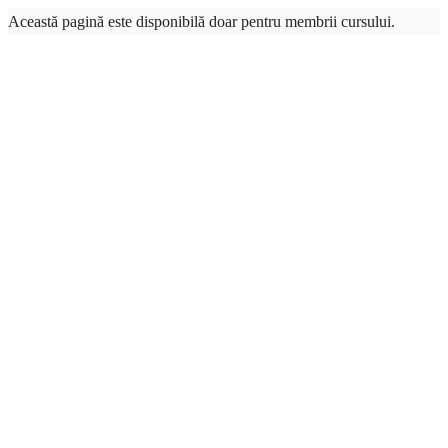
Această pagină este disponibilă doar pentru membrii cursului.