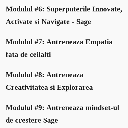
Modulul #6: Superputerile Innovate,
Activate si Navigate - Sage
Modulul #7: Antreneaza Empatia
fata de ceilalti
Modulul #8: Antreneaza
Creativitatea si Explorarea
Modulul #9: Antreneaza mindset-ul
de crestere Sage