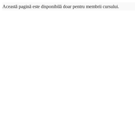
Această pagină este disponibilă doar pentru membrii cursului.