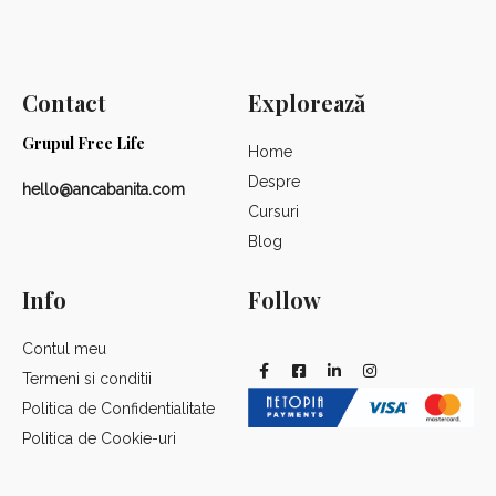
Contact
Explorează
Grupul Free Life
Home
Despre
hello@ancabanita.com
Cursuri
Blog
Info
Follow
Contul meu
Termeni si conditii
Politica de Confidentialitate
Politica de Cookie-uri