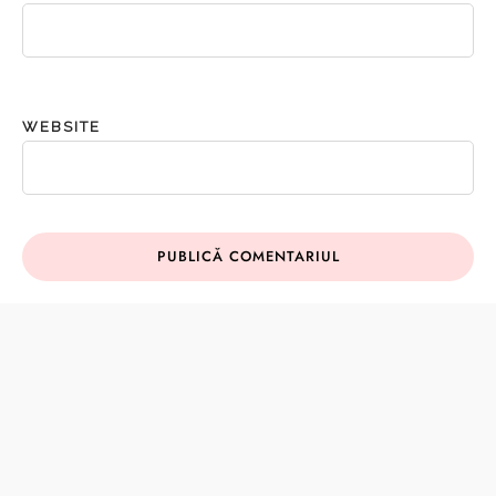
WEBSITE