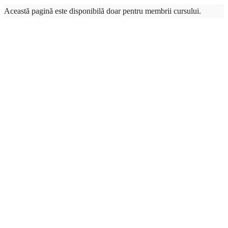
Această pagină este disponibilă doar pentru membrii cursului.