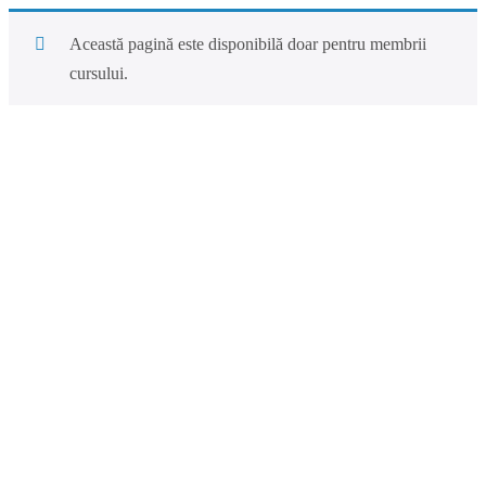
Această pagină este disponibilă doar pentru membrii
cursului.