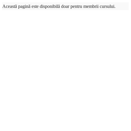
Această pagină este disponibilă doar pentru membrii cursului.